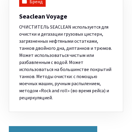
Бренд
Seaclean Voyage
ОЧИСТИТЕЛЬ SEACLEAN используется для
очистки и дегазации грузовых цистерн,
загрязненных нефтяными остатками,
танков двойного дна, диптанков и трюмов.
Может использоваться чистым или
разбавленным с водой. Может
использоваться на большинстве покрытий
танков. Методы очистки: с помощью
моечных машин, ручным распылением,
методом «Rock and roll» (во время рейса) и
рециркуляцией.