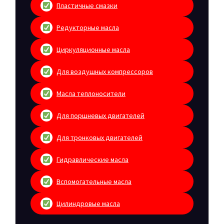
Пластичные смазки
Редукторные масла
Циркуляционные масла
Для воздушных компрессоров
Масла теплоносители
Для поршневых двигателей
Для тронковых двигателей
Гидравлические масла
Вспомогательные масла
Цилиндровые масла