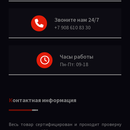
Звоните нам 24/7
+7 908 610 83 30
Часы работы
Пн-Пт: 09-18
Контактная информация
Весь товар сертифицирован и проходит проверку