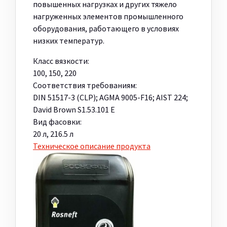
повышенных нагрузках и других тяжело
нагруженных элементов промышленного
оборудования, работающего в условиях
низких температур.
Класс вязкости:
100, 150, 220
Соответствия требованиям:
DIN 51517-3 (CLP); AGMA 9005-F16; AIST 224;
David Brown S1.53.101 E
Вид фасовки:
20 л, 216.5 л
Техническое описание продукта