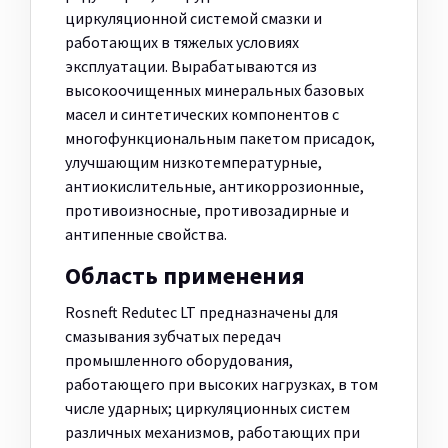
циркуляционной системой смазки и
работающих в тяжелых условиях
эксплуатации. Вырабатываются из
высокоочищенных минеральных базовых
масел и синтетических компонентов с
многофункциональным пакетом присадок,
улучшающим низкотемпературные,
антиокислительные, антикоррозионные,
противоизносные, противозадирные и
антипенные свойства.
Область применения
Rosneft Redutec LT предназначены для
смазывания зубчатых передач
промышленного оборудования,
работающего при высоких нагрузках, в том
числе ударных; циркуляционных систем
различных механизмов, работающих при