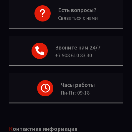
Есть вопросы?
Связаться с нами
Звоните нам 24/7
+7 908 610 83 30
Часы работы
Пн-Пт: 09-18
Контактная информация