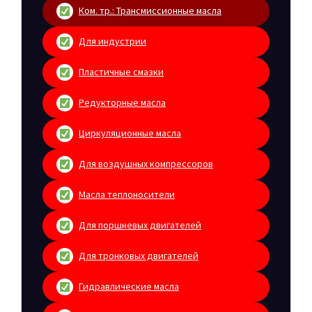
Ком. тр.: Трансмиссионные масла
Для индустрии
Пластичные смазки
Редукторные масла
Циркуляционные масла
Для воздушных компрессоров
Масла теплоносители
Для поршневых двигателей
Для тронковых двигателей
Гидравлические масла