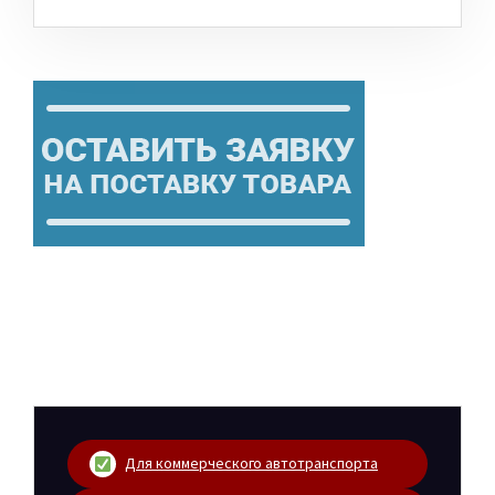
Для коммерческого автотранспорта