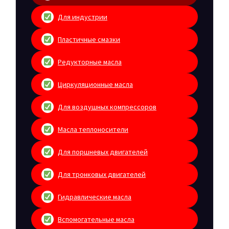
Для индустрии
Пластичные смазки
Редукторные масла
Циркуляционные масла
Для воздушных компрессоров
Масла теплоносители
Для поршневых двигателей
Для тронковых двигателей
Гидравлические масла
Вспомогательные масла