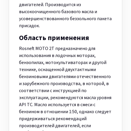
двигателей. Производится из
высокоочищенного базового масла и
усовершенствованного беззольного пакета
присадок.
Область применения
Rosneft MOTO 2T предназначено для
использования в лодочных моторах,
бензопилах, мотокультиваторах и другой
технике, оснащенной двухтактными
бензиновыми двигателями отечественного
и зарубежного производства, в которой, в
соответствии с инструкцией по
эксплуатации, рекомендуются масла уровня
API TC. Масло используется в смеси с
бензином в отношении 1:50, однако следует
придерживаться рекомендаций
производителей двигателей, если