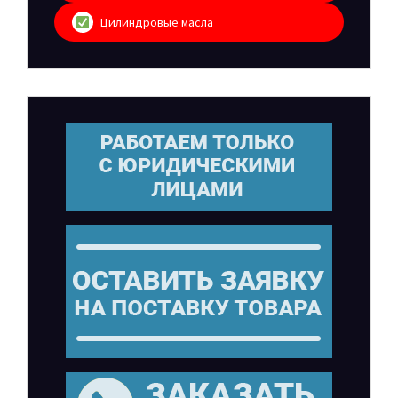
Цилиндровые масла