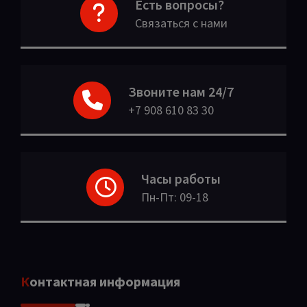
Есть вопросы?
Связаться с нами
Звоните нам 24/7
+7 908 610 83 30
Часы работы
Пн-Пт: 09-18
Контактная информация