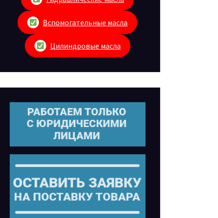
Вспомогательные масла
Цилиндровые масла