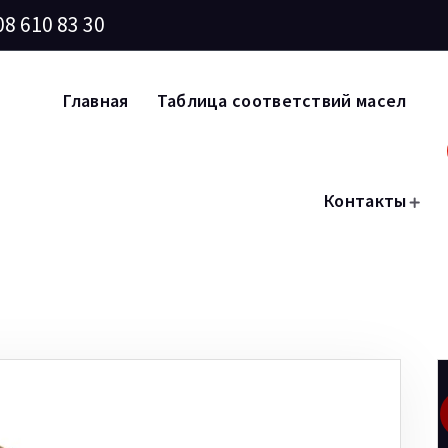
08 610 83 30
Главная
Таблица соответствий масел
Контакты