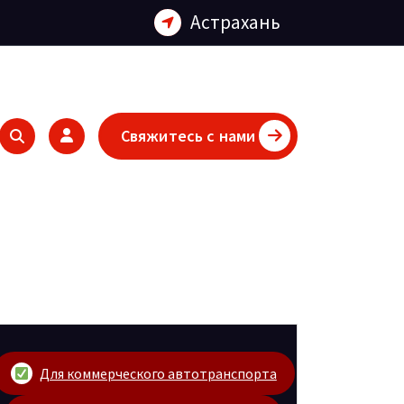
Астрахань
Свяжитесь с нами
Для коммерческого автотранспорта