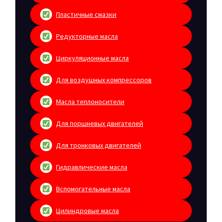
Пластичные смазки
Редукторные масла
Циркуляционные масла
Для воздушных компрессоров
Масла теплоносители
Для поршневых двигателей
Для тронковых двигателей
Гидравлические масла
Вспомогательные масла
Цилиндровые масла