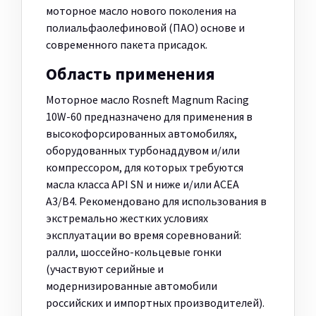
моторное масло нового поколения на
полиальфаолефиновой (ПАО) основе и
современного пакета присадок.
Область применения
Моторное масло Rosneft Magnum Racing
10W-60 предназначено для применения в
высокофорсированных автомобилях,
оборудованных турбонаддувом и/или
компрессором, для которых требуются
масла класса API SN и ниже и/или ACEA
A3/B4. Рекомендовано для использования в
экстремально жестких условиях
эксплуатации во время соревнований:
ралли, шоссейно-кольцевые гонки
(участвуют серийные и
модернизированные автомобили
российских и импортных производителей).