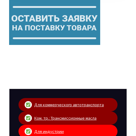
Для коммерческого автотранспорта
Ком. тр.: Трансмиссионные масла
Для индустрии