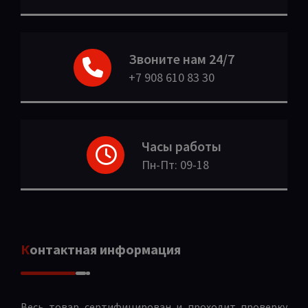
Звоните нам 24/7
+7 908 610 83 30
Часы работы
Пн-Пт: 09-18
Контактная информация
Весь товар сертифицирован и проходит проверку