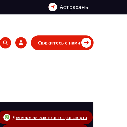
Астрахань
Свяжитесь с нами
Для коммерческого автотранспорта