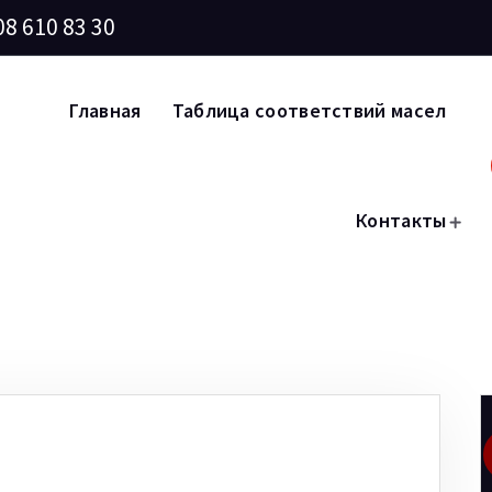
08 610 83 30
Главная
Таблица соответствий масел
Контакты