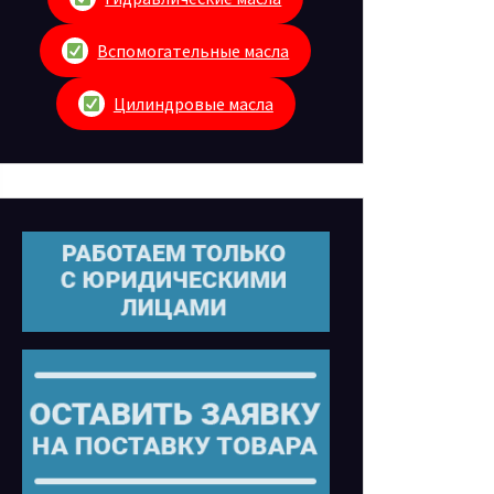
Вспомогательные масла
Цилиндровые масла