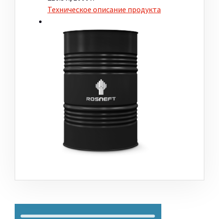
Техническое описание продукта