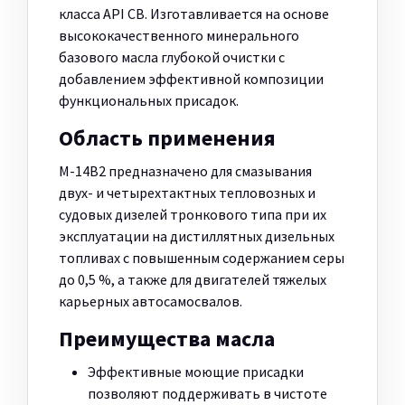
класса API CB. Изготавливается на основе
высококачественного минерального
базового масла глубокой очистки с
добавлением эффективной композиции
функциональных присадок.
Область применения
М-14В2 предназначено для смазывания
двух- и четырехтактных тепловозных и
судовых дизелей тронкового типа при их
эксплуатации на дистиллятных дизельных
топливах с повышенным содержанием серы
до 0,5 %, а также для двигателей тяжелых
карьерных автосамосвалов.
Преимущества масла
Эффективные моющие присадки
позволяют поддерживать в чистоте