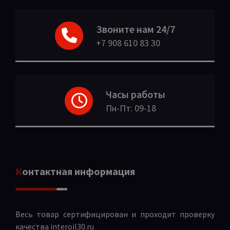
Звоните нам 24/7
+7 908 610 83 30
Часы работы
Пн-Пт: 09-18
Контактная информация
Весь товар сертифицирован и проходит проверку
качества
interoil30.ru