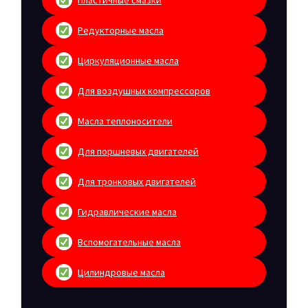
Редукторные масла
Циркуляционные масла
Для воздушных компрессоров
Масла теплоносители
Для поршневых двигателей
Для тронковых двигателей
Гидравлические масла
Вспомогательные масла
Цилиндровые масла