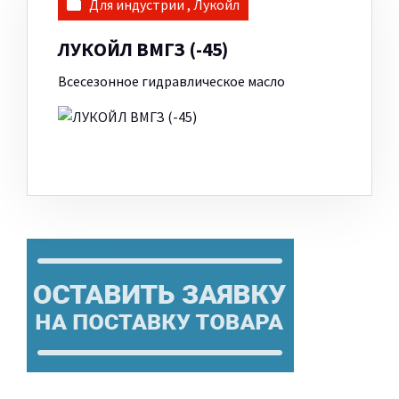
Для индустрии
,
Лукойл
ЛУКОЙЛ ВМГЗ (-45)
Всесезонное гидравлическое масло