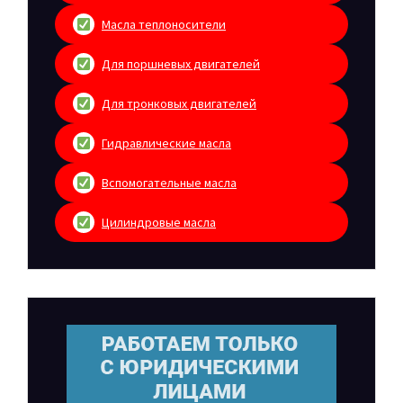
Масла теплоносители
Для поршневых двигателей
Для тронковых двигателей
Гидравлические масла
Вспомогательные масла
Цилиндровые масла