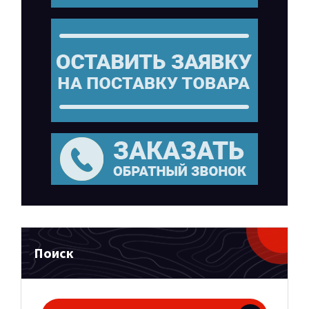
Поиск
Поиск