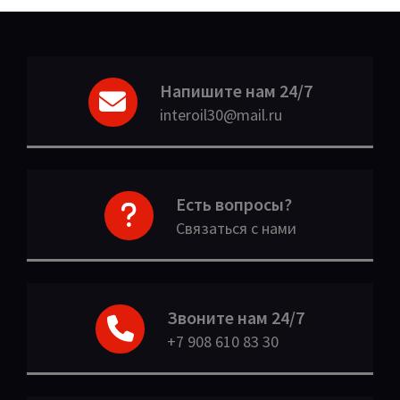
Напишите нам 24/7
interoil30@mail.ru
Есть вопросы?
Связаться с нами
Звоните нам 24/7
+7 908 610 83 30