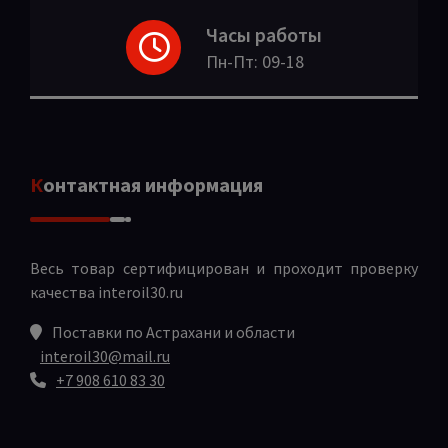
Часы работы
Пн-Пт: 09-18
Контактная информация
Весь товар сертифицирован и проходит проверку
качества
interoil30.ru
Поставки по Астрахани и области
interoil30@mail.ru
+7 908 610 83 30