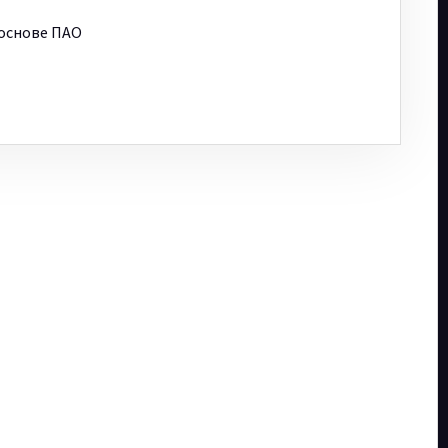
 основе ПАО