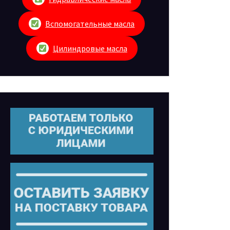
Вспомогательные масла
Цилиндровые масла