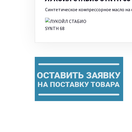
Синтетическое компрессорное масло на