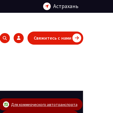
Астрахань
Свяжитесь с нами
Для коммерческого автотранспорта