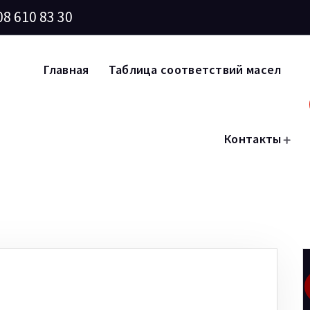
08 610 83 30
Главная
Таблица соответствий масел
Контакты