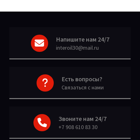
Напишите нам 24/7
interoil30@mail.ru
Есть вопросы?
Связаться с нами
Звоните нам 24/7
+7 908 610 83 30