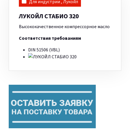
Для индустрии
,
Лукойл
ЛУКОЙЛ СТАБИО 320
Высококачественное компрессорное масло
Соответствия требованиям
DIN 51506 (VBL)