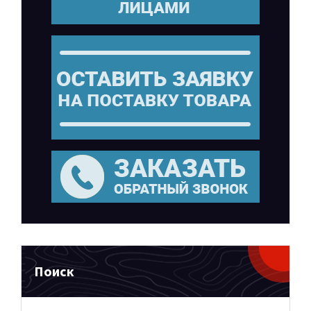
Поиск