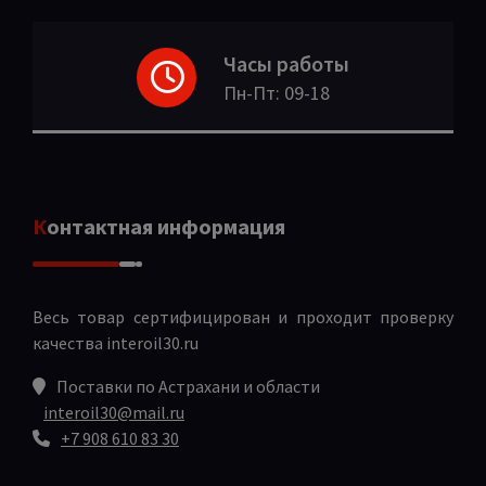
Часы работы
Пн-Пт: 09-18
Контактная информация
Весь товар сертифицирован и проходит проверку
качества
interoil30.ru
Поставки по Астрахани и области
interoil30@mail.ru
+7 908 610 83 30