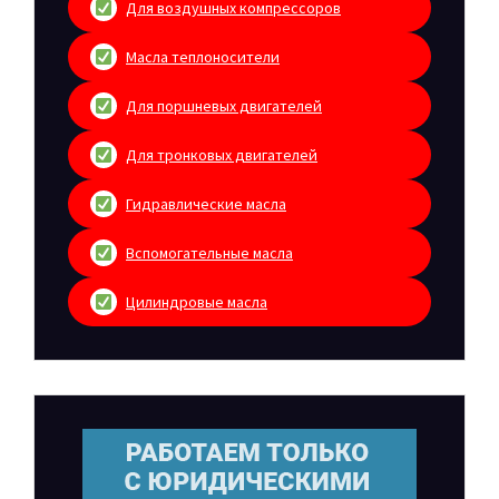
Для воздушных компрессоров
Масла теплоносители
Для поршневых двигателей
Для тронковых двигателей
Гидравлические масла
Вспомогательные масла
Цилиндровые масла