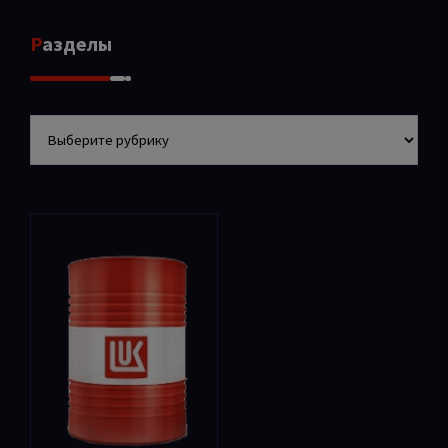
Разделы
Разделы