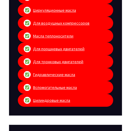
Циркуляционные масла
Для воздушных компрессоров
Масла теплоносители
Для поршневых двигателей
Для тронковых двигателей
Гидравлические масла
Вспомогательные масла
Цилиндровые масла