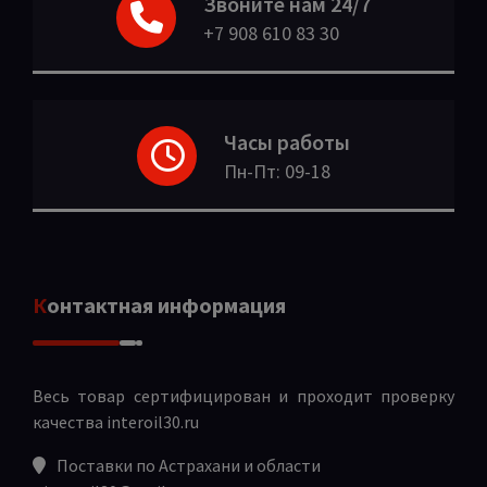
Звоните нам 24/7
+7 908 610 83 30
Часы работы
Пн-Пт: 09-18
Контактная информация
Весь товар сертифицирован и проходит проверку
качества
interoil30.ru
Поставки по Астрахани и области