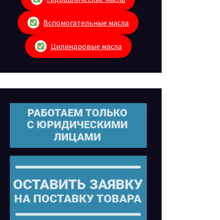
Вспомогательные масла
Цилиндровые масла