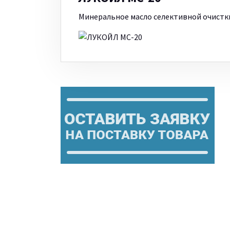
Минеральное масло селективной очистк