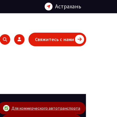
Астрахань
Свяжитесь с нами
Для коммерческого автотранспорта