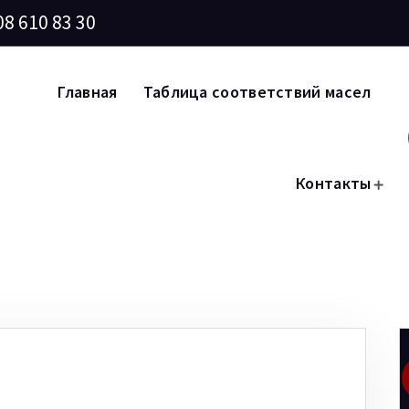
08 610 83 30
Главная
Таблица соответствий масел
Контакты