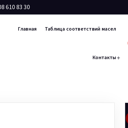
08 610 83 30
Главная
Таблица соответствий масел
Контакты