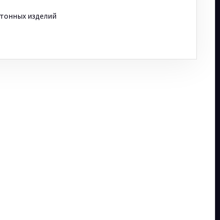
етонных изделий