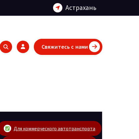
Астрахань
Свяжитесь с нами
Для коммерческого автотранспорта