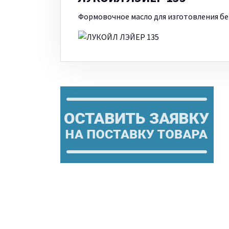
Формовочное масло для изготовления б