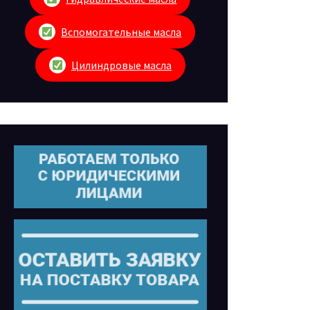
Вспомогательные масла
Цилиндровые масла