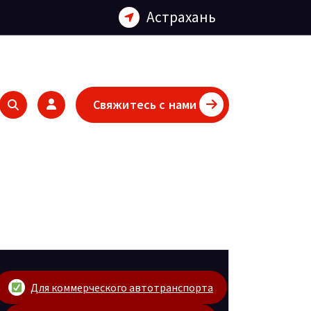
Астрахань
Свяжитесь с нами
Для коммерческого автотранспорта