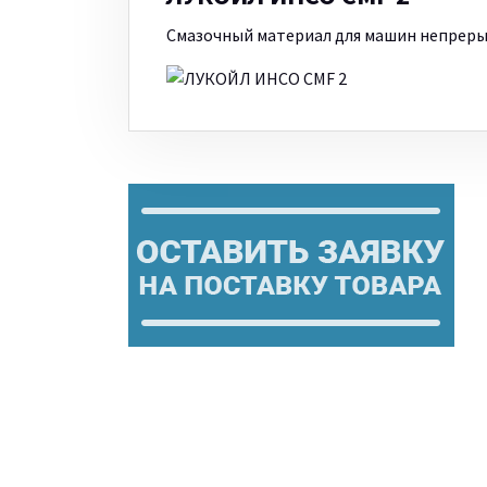
Смазочный материал для машин непреры