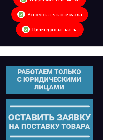
Вспомогательные масла
Цилиндровые масла