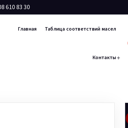
08 610 83 30
Главная
Таблица соответствий масел
Контакты