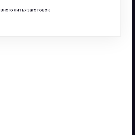
вного литья заготовок