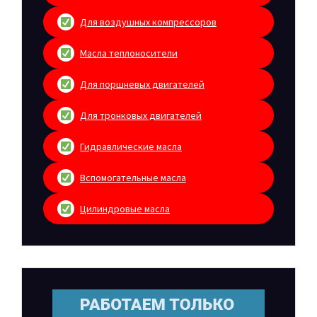
Для воздушных компрессоров
Масла теплоносители
Для поршневых двигателей
Для тронковых двигателей
Гидравлические масла
Вспомогательные масла
Цилиндровые масла