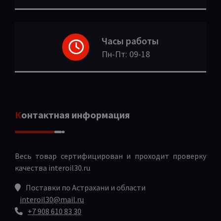
Часы работы
Пн-Пт: 09-18
Контактная информация
Весь товар сертифицирован и проходит проверку
качества
interoil30.ru
Поставки по Астрахани и области
interoil30@mail.ru
+7 908 610 83 30