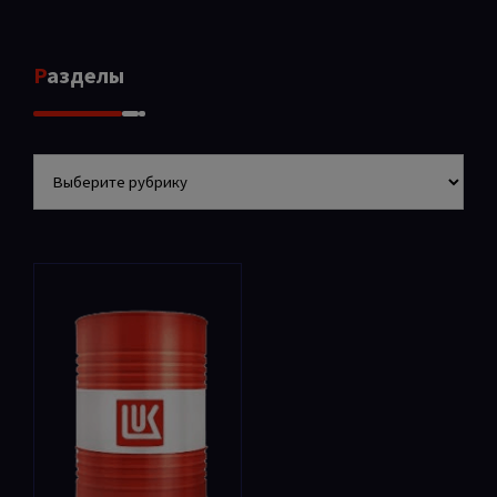
Разделы
Разделы