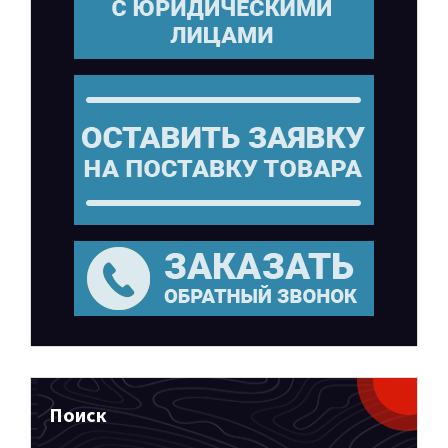
Поиск