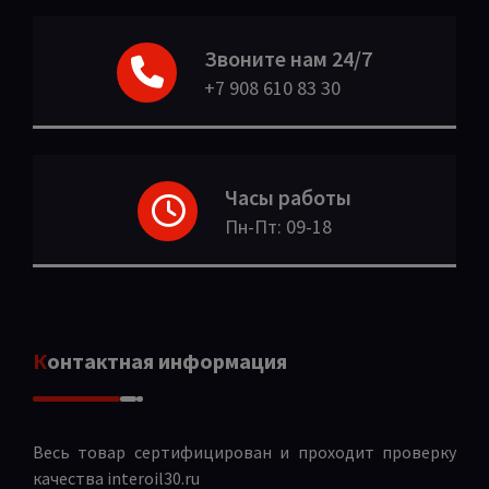
Звоните нам 24/7
+7 908 610 83 30
Часы работы
Пн-Пт: 09-18
Контактная информация
Весь товар сертифицирован и проходит проверку
качества
interoil30.ru