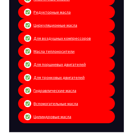
Редукторные масла
Циркуляционные масла
Для воздушных компрессоров
Масла теплоносители
Для поршневых двигателей
Для тронковых двигателей
Гидравлические масла
Вспомогательные масла
Цилиндровые масла