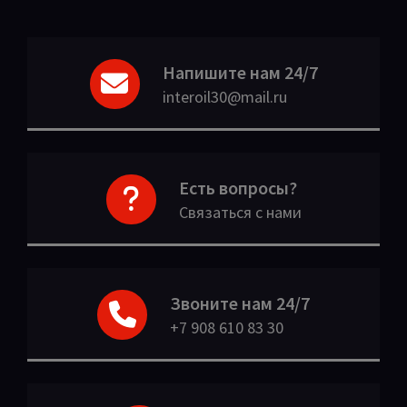
Напишите нам 24/7
interoil30@mail.ru
Есть вопросы?
Связаться с нами
Звоните нам 24/7
+7 908 610 83 30