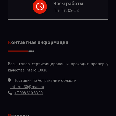
Часы работы
Пн-Пт: 09-18
Контактная информация
Весь товар сертифицирован и проходит проверку
качества
interoil30.ru
Поставки по Астрахани и области
interoil30@mail.ru
+7 908 610 83 30
Разделы