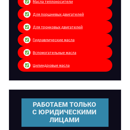
Масла теплоносители
Для поршневых двигателей
Для тронковых двигателей
Гидравлические масла
Вспомогательные масла
Цилиндровые масла