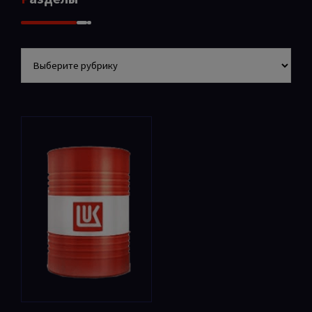
Разделы