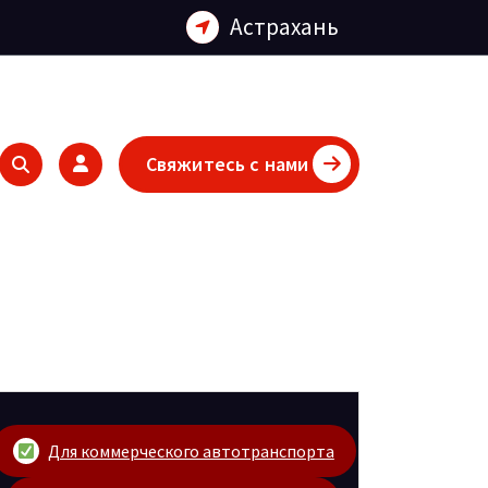
Астрахань
Свяжитесь с нами
Для коммерческого автотранспорта