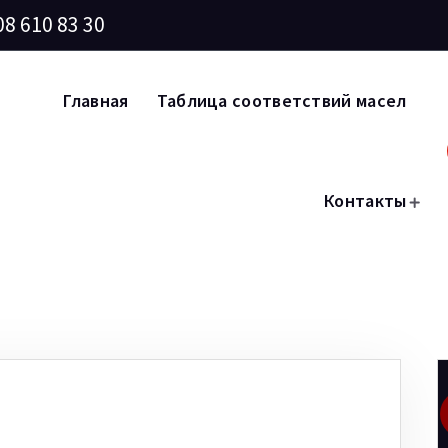
08 610 83 30
Главная
Таблица соответствий масел
Контакты