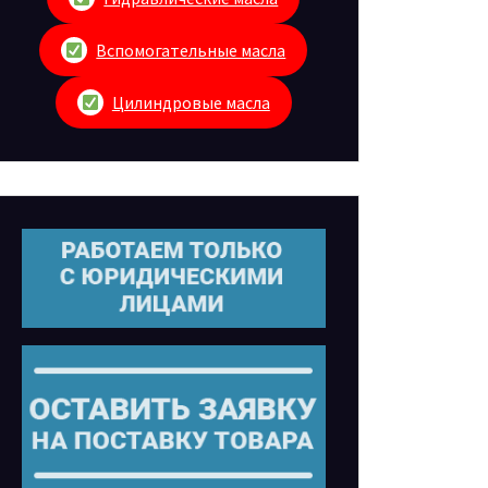
Вспомогательные масла
Цилиндровые масла