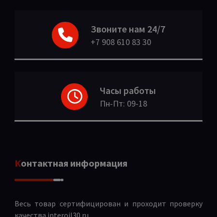
Звоните нам 24/7
+7 908 610 83 30
Часы работы
Пн-Пт: 09-18
Контактная информация
Весь товар сертифицирован и проходит проверку
качества
interoil30.ru