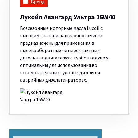
Бренд
Лукойл Авангард Ультра 15W40
Всесезонные моторные масла Lucoil с
высоким значением щелочного числа
предназначены для применения в
высокооборотных четырехтактных
дизельных двигателях с турбонаддувом,
оптимальны для использования во
вспомогательных судовых дизелях и
аварийных дизельгенраторах.