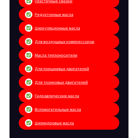
Пластичные смазки
Редукторные масла
Циркуляционные масла
Для воздушных компрессоров
Масла теплоносители
Для поршневых двигателей
Для тронковых двигателей
Гидравлические масла
Вспомогательные масла
Цилиндровые масла