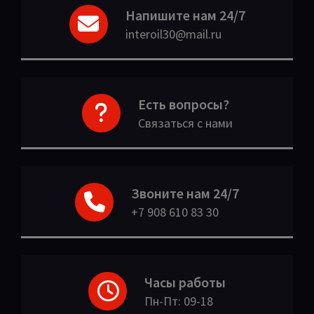
Напишите нам 24/7
interoil30@mail.ru
Есть вопросы?
Связаться с нами
Звоните нам 24/7
+7 908 610 83 30
Часы работы
Пн-Пт: 09-18