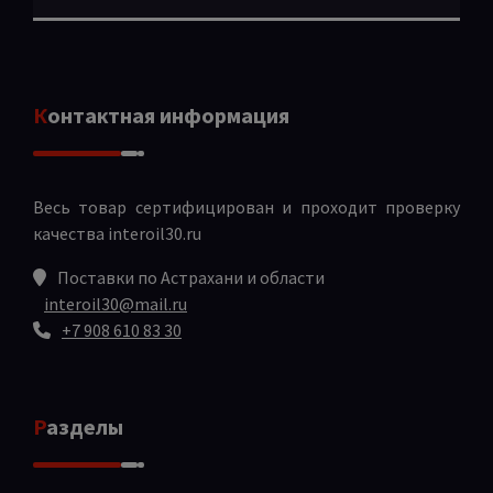
Контактная информация
Весь товар сертифицирован и проходит проверку
качества
interoil30.ru
Поставки по Астрахани и области
interoil30@mail.ru
+7 908 610 83 30
Разделы