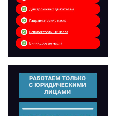
Для тронковых двигателей
Гидравлические масла
Вспомогательные масла
Цилиндровые масла