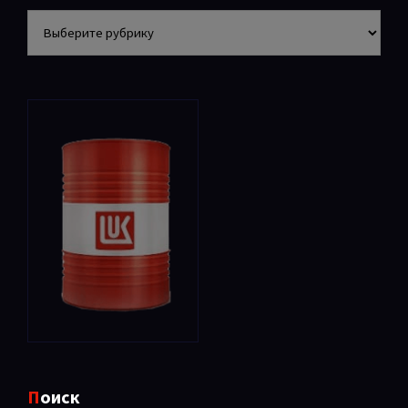
Разделы
Поиск