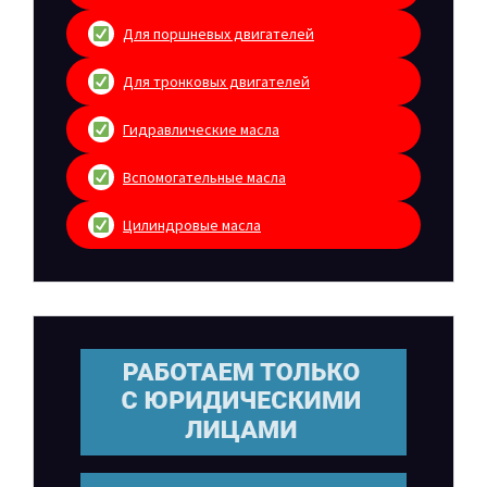
Для поршневых двигателей
Для тронковых двигателей
Гидравлические масла
Вспомогательные масла
Цилиндровые масла