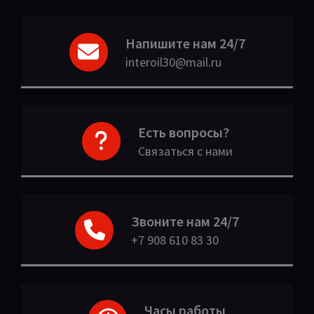
Напишите нам 24/7
interoil30@mail.ru
Есть вопросы?
Связаться с нами
Звоните нам 24/7
+7 908 610 83 30
Часы работы