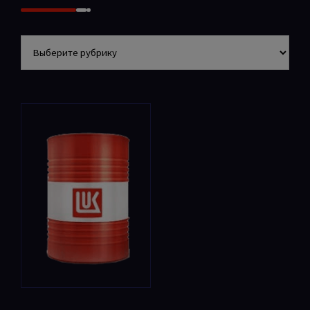
Разделы