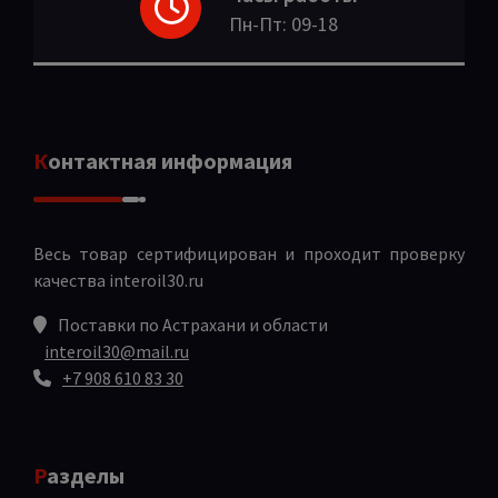
Пн-Пт: 09-18
Контактная информация
Весь товар сертифицирован и проходит проверку
качества
interoil30.ru
Поставки по Астрахани и области
interoil30@mail.ru
+7 908 610 83 30
Разделы