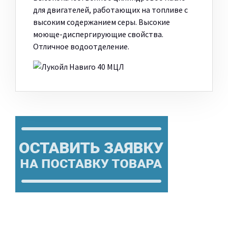
для двигателей, работающих на топливе с
высоким содержанием серы. Высокие
моюще-диспергирующие свойства.
Отличное водоотделение.