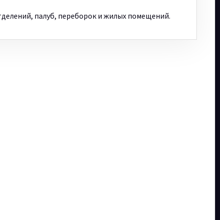
делений, палуб, переборок и жилых помещений.