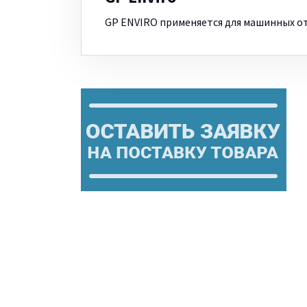
GP ENVIRO применяется для машинных от