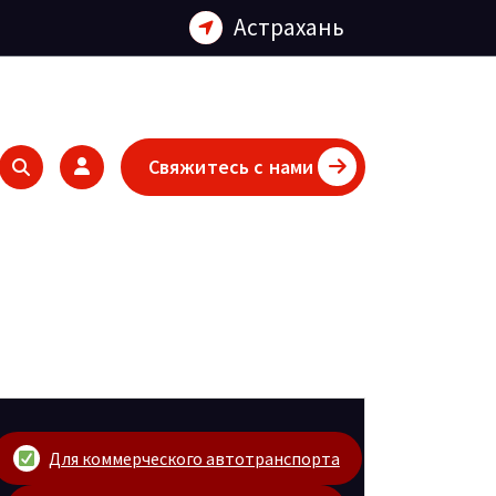
Астрахань
Свяжитесь с нами
Для коммерческого автотранспорта