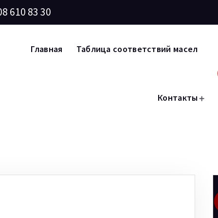
08 610 83 30
Главная
Таблица соответствий масел
Контакты