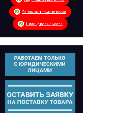
Вспомогательные масла
Цилиндровые масла