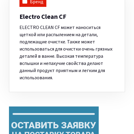
Бренд
Electro Clean CF
ELECTRO CLEAN CF может наноситься
щеткой или распылением на детали,
подлежащие очистке. Также может
использоваться для очистки очень грязных
деталей в ванне. Высокая температура
вспышки и непахучие свойства делают
данный продукт приятным и легким для
использования.