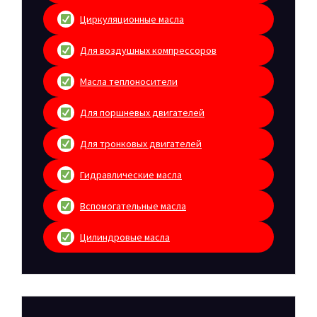
Циркуляционные масла
Для воздушных компрессоров
Масла теплоносители
Для поршневых двигателей
Для тронковых двигателей
Гидравлические масла
Вспомогательные масла
Цилиндровые масла