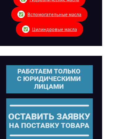
Вспомогательные масла
Цилиндровые масла