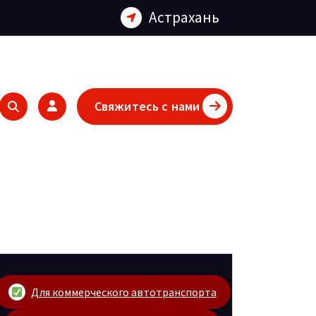
Астрахань
Свяжитесь с нами
Для коммерческого автотранспорта