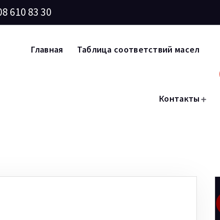
08 610 83 30
Главная
Таблица соответствий масел
Контакты